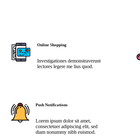
Online Shopping
Investigationes demonstraverunt
lectores legere me lius quod.
Push Notifications
Lorem ipsum dolor sit amet,
consectetuer adipiscing elit, sed
diam nonummy nibh euismod.