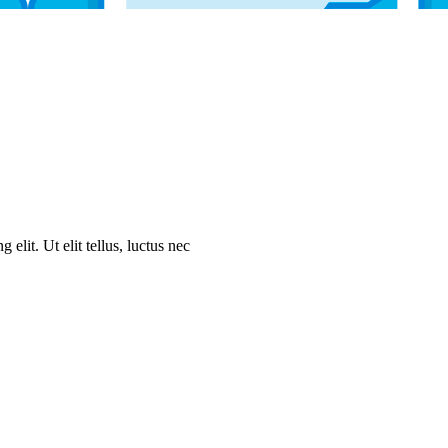
elit. Ut elit tellus, luctus nec