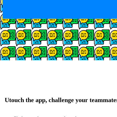
Utouch the app, challenge your teammate