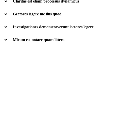
Claritas est etiam processus dynamicus
Gectores legere me lius quod
Investigationes demonstraverunt lectores legere
Mirum est notare quam littera